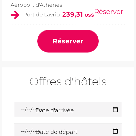
Aéroport d'Athènes
Réserver
239,31
Port de Lavrio
US$
Réserver
Offres d'hôtels
Date d'arrivée
Date de départ