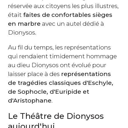
réservée aux citoyens les plus illustres,
était
faites de
confortables sièges
en marbre
avec un autel dédié à
Dionysos.
Au fil du temps, les représentations
qui rendaient timidement hommage
au dieu Dionysos ont évolué pour
laisser place à des
représentations
de tragédies classiques d'Eschyle,
de Sophocle, d'Euripide et
d'Aristophane
.
Le Théâtre de Dionysos
aujourd'hui