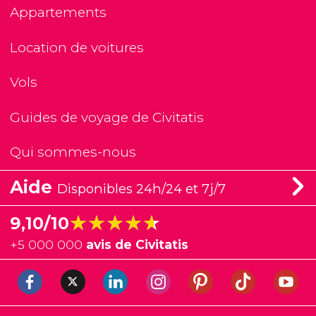
Appartements
Location de voitures
Vols
Guides de voyage de Civitatis
Qui sommes-nous
Aide
Disponibles 24h/24 et 7j/7
★★★★★
★★★★★
9,10/10
+
5 000 000
avis de Civitatis