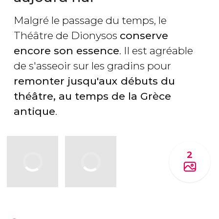
Malgré le passage du temps, le
Théâtre de Dionysos
conserve
encore son essence
. Il est agréable
de s'asseoir sur les gradins pour
remonter jusqu'aux débuts du
théâtre, au temps de la Grèce
antique
.
2