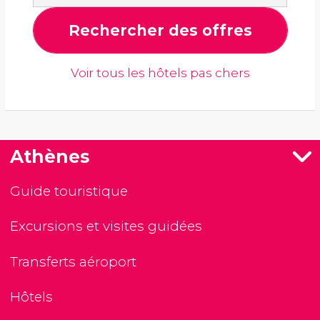
Rechercher des offres
Voir tous les hôtels pas chers
Athènes
Guide touristique
Excursions et visites guidées
Transferts aéroport
Hôtels