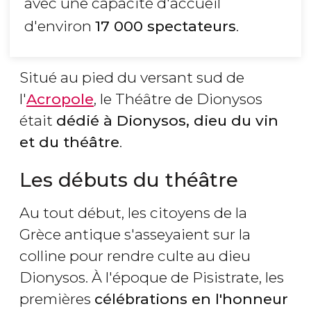
avec une capacité d'accueil
d'environ
17 000 spectateurs
.
Situé au pied du versant sud de
l'
Acropole
, le Théâtre de Dionysos
était
dédié à Dionysos, dieu du vin
et du théâtre
.
Les débuts du théâtre
Au tout début, les citoyens de la
Grèce antique s'asseyaient sur la
colline pour rendre culte au dieu
Dionysos. À l'époque de Pisistrate, les
premières
célébrations en l'honneur