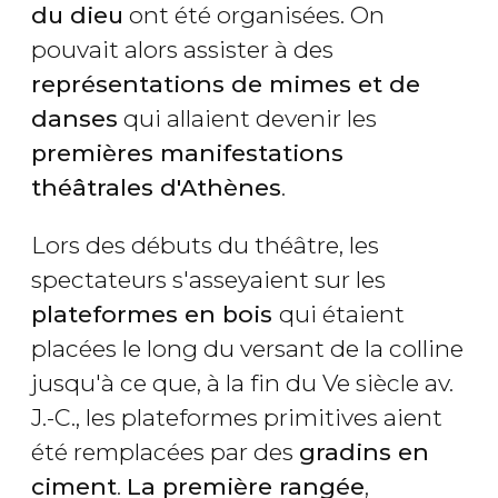
du dieu
ont été organisées. On
pouvait alors assister à des
représentations de mimes et de
danses
qui allaient devenir les
premières manifestations
théâtrales d'Athènes
.
Lors des débuts du théâtre, les
spectateurs s'asseyaient sur les
plateformes en bois
qui étaient
placées le long du versant de la colline
jusqu'à ce que, à la fin du Ve siècle av.
J.-C., les plateformes primitives aient
été remplacées par des
gradins en
ciment
.
La première rangée
,