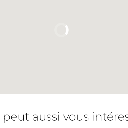
 peut aussi vous intére