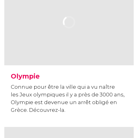
Olympie
Connue pour être la ville qui a vu naître
les Jeux olympiques il y a près de 3000 ans,
Olympie est devenue un arrêt obligé en
Grèce. Découvrez-la.