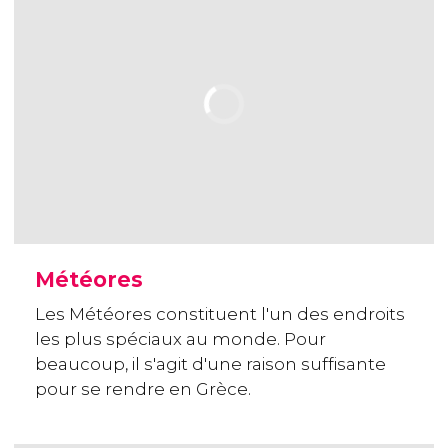
Météores
Les Météores constituent l'un des endroits
les plus spéciaux au monde. Pour
beaucoup, il s'agit d'une raison suffisante
pour se rendre en Grèce.