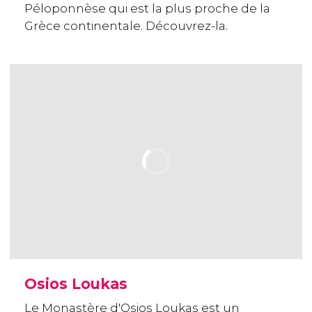
Péloponnèse qui est la plus proche de la
Grèce continentale. Découvrez-la.
Osios Loukas
Le Monastère d'Osios Loukas est un