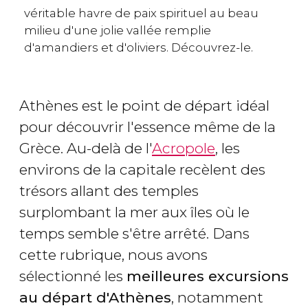
véritable havre de paix spirituel au beau
milieu d'une jolie vallée remplie
d'amandiers et d'oliviers. Découvrez-le.
Athènes est le point de départ idéal
pour découvrir l'essence même de la
Grèce. Au-delà de l'
Acropole
, les
environs de la capitale recèlent des
trésors allant des temples
surplombant la mer aux îles où le
temps semble s'être arrêté. Dans
cette rubrique, nous avons
sélectionné les
meilleures excursions
au départ d'Athènes
, notamment