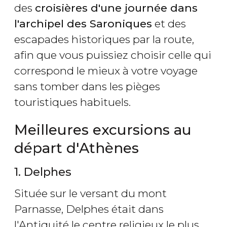
des
croisières d'une journée dans
l'archipel des Saroniques
et des
escapades historiques par la route,
afin que vous puissiez choisir celle qui
correspond le mieux à votre voyage
sans tomber dans les pièges
touristiques habituels.
Meilleures excursions au
départ d'Athènes
1. Delphes
Située sur le versant du mont
Parnasse, Delphes était dans
l'Antiquité le centre religieux le plus