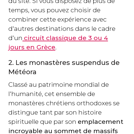
du site. Si vous disposez de plus de
temps, vous pouvez choisir de
combiner cette expérience avec
d'autres destinations dans le cadre
d'un
circuit classique de 3 ou 4
jours en Grèce
.
2. Les monastères suspendus de
Météora
Classé au patrimoine mondial de
l'humanité, cet ensemble de
monastères chrétiens orthodoxes se
distingue tant par son histoire
spirituelle que par son
emplacement
incroyable au sommet de massifs