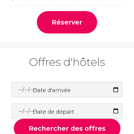
Réserver
Offres d'hôtels
Date d'arrivée
Date de départ
Rechercher des offres