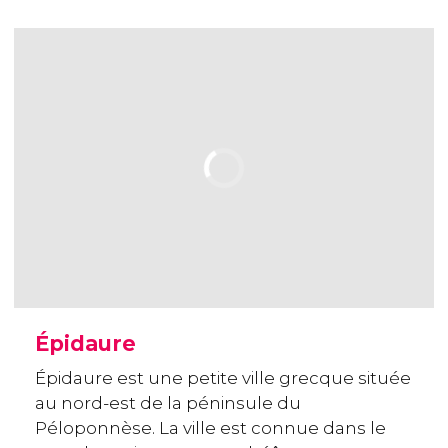
Épidaure
Épidaure est une petite ville grecque située
au nord-est de la péninsule du
Péloponnèse. La ville est connue dans le