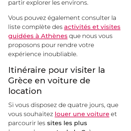
partir explorer les environs.
Vous pouvez également consulter la
liste complète des
activités et visites
guidées à Athènes
que nous vous
proposons pour rendre votre
expérience inoubliable.
Itinéraire pour visiter la
Grèce en voiture de
location
Si vous disposez de quatre jours, que
vous souhaitez
louer une voiture
et
parcourir les
sites les plus