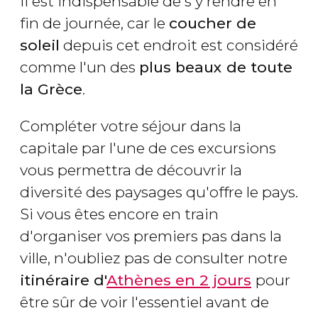
Il est indispensable de s'y rendre en
fin de journée, car le
coucher de
soleil
depuis cet endroit est considéré
comme l'un des
plus beaux de toute
la Grèce
.
Compléter votre séjour dans la
capitale par l'une de ces excursions
vous permettra de découvrir la
diversité des paysages qu'offre le pays.
Si vous êtes encore en train
d'organiser vos premiers pas dans la
ville, n'oubliez pas de consulter notre
itinéraire d'
Athènes en 2 jours
pour
être sûr de voir l'essentiel avant de