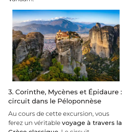
3. Corinthe, Mycènes et Épidaure :
circuit dans le Péloponnèse
Au cours de cette excursion, vous
ferez un véritable
voyage à travers la
Grèce classique
. Le circuit