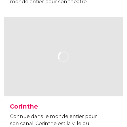
monde entier pour son théâtre.
Corinthe
Connue dans le monde entier pour
son canal, Corinthe est la ville du