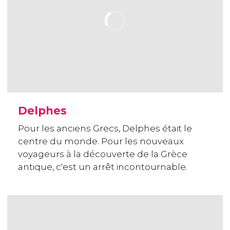
Delphes
Pour les anciens Grecs, Delphes était le
centre du monde. Pour les nouveaux
voyageurs à la découverte de la Grèce
antique, c'est un arrêt incontournable.