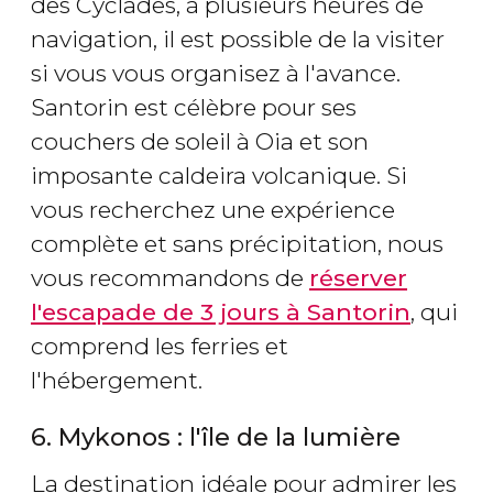
des Cyclades, à plusieurs heures de
navigation, il est possible de la visiter
si vous vous organisez à l'avance.
Santorin est célèbre pour ses
couchers de soleil à Oia et son
imposante caldeira volcanique. Si
vous recherchez une expérience
complète et sans précipitation, nous
vous recommandons de
réserver
l'escapade de 3 jours à Santorin
, qui
comprend les ferries et
l'hébergement.
6. Mykonos : l'île de la lumière
La destination idéale pour admirer les