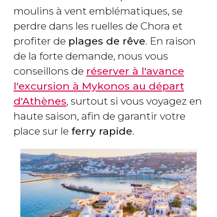
moulins à vent emblématiques, se
perdre dans les ruelles de Chora et
profiter de
plages de rêve
. En raison
de la forte demande, nous vous
conseillons de
réserver à l'avance
l'excursion à Mykonos au départ
d'Athènes
, surtout si vous voyagez en
haute saison, afin de garantir votre
place sur le
ferry rapide
.