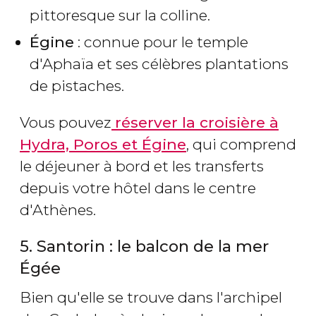
pittoresque sur la colline.
Égine
: connue pour le temple
d'Aphaïa et ses célèbres plantations
de pistaches.
Vous pouvez
réserver la croisière à
Hydra, Poros et Égine
, qui comprend
le déjeuner à bord et les transferts
depuis votre hôtel dans le centre
d'Athènes.
5. Santorin : le balcon de la mer
Égée
Bien qu'elle se trouve dans l'archipel