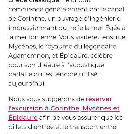
commence généralement par le canal
de Corinthe, un ouvrage d'ingénierie
impressionnant qui relie la mer Égée à
la mer Ionienne. Vous visiterez ensuite
Mycènes, le royaume du légendaire
Agamemnon, et Épidaure, célèbre
pour son théâtre à l'acoustique
parfaite qui est encore utilisé
aujourd'hui.
Nous vous suggérons de
réserver
l'excursion à Corinthe, Mycènes et
Épidaure
afin de vous assurer que les
billets d'entrée et le transport entre