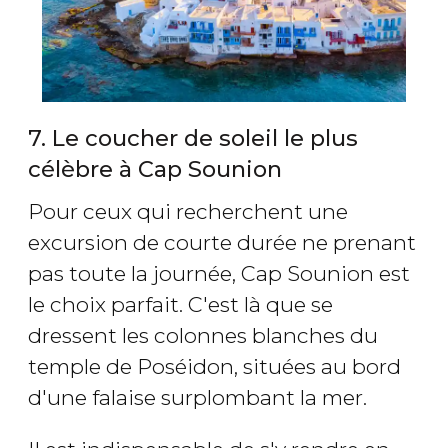
7. Le coucher de soleil le plus
célèbre à Cap Sounion
Pour ceux qui recherchent une
excursion de courte durée ne prenant
pas toute la journée, Cap Sounion est
le choix parfait. C'est là que se
dressent les colonnes blanches du
temple de Poséidon, situées au bord
d'une falaise surplombant la mer.