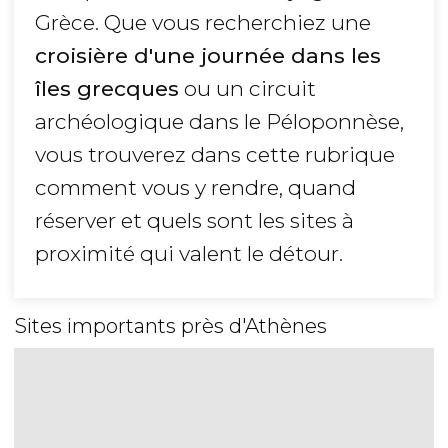
Grèce. Que vous recherchiez une
croisière d'une journée dans les
îles grecques
ou un circuit
archéologique dans le Péloponnèse,
vous trouverez dans cette rubrique
comment vous y rendre, quand
réserver et quels sont les sites à
proximité qui valent le détour.
Sites importants près d'Athènes