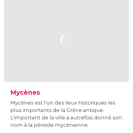
Mycènes
Mycènes est l'un des lieux historiques les
plus importants de la Grèce antique.
L'important de la ville a autrefois donné son
nom à la période mycénienne.