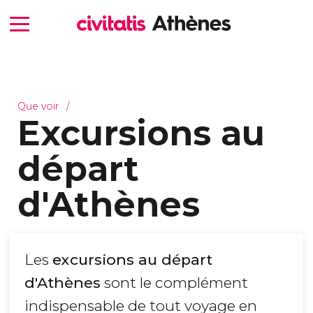
Que voir
Excursions au
départ
d'Athènes
Les
excursions au départ
d'Athènes
sont le complément
indispensable de tout voyage en