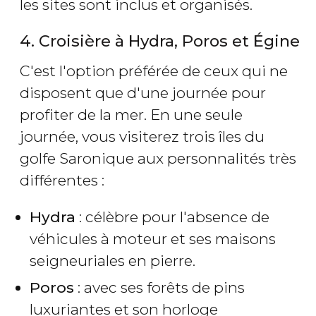
les sites sont inclus et organisés.
4. Croisière à Hydra, Poros et Égine
C'est l'option préférée de ceux qui ne
disposent que d'une journée pour
profiter de la mer. En une seule
journée, vous visiterez trois îles du
golfe Saronique aux personnalités très
différentes :
Hydra
: célèbre pour l'absence de
véhicules à moteur et ses maisons
seigneuriales en pierre.
Poros
: avec ses forêts de pins
luxuriantes et son horloge