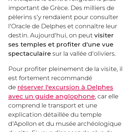
important de Grèce. Des milliers de
pèlerins s'y rendaient pour consulter
l'Oracle de Delphes et connaître leur
destin. Aujourd'hui, on peut
visiter
ses temples et profiter d'une vue
spectaculaire
sur la vallée d'oliviers.
Pour profiter pleinement de la visite, il
est fortement recommandé
de
réserver l'excursion à Delphes
avec un guide anglophone
, car elle
comprend le transport et une
explication détaillée du temple
d'Apollon et du musée archéologique