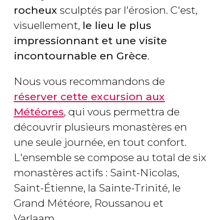
rocheux
sculptés par l'érosion. C'est,
visuellement,
le lieu le plus
impressionnant et une visite
incontournable en Grèce
.
Nous vous recommandons de
réserver cette excursion aux
Météores
, qui vous permettra de
découvrir plusieurs monastères en
une seule journée, en tout confort.
L'ensemble se compose au total de six
monastères actifs : Saint-Nicolas,
Saint-Étienne, la Sainte-Trinité, le
Grand Météore, Roussanou et
Varlaam.