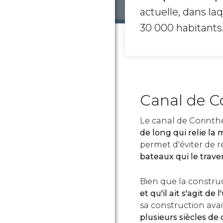
actuelle, dans la
30 000 habitants
Canal de C
Le canal de Corinth
de long qui relie la
permet d'éviter de r
bateaux qui le trav
Bien que la constru
et ​​qu'il ait s'agit 
sa construction avai
plusieurs siècles de 