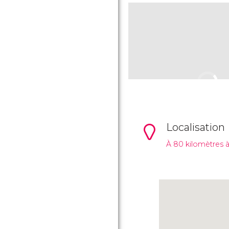
Localisation
À 80 kilomètres à