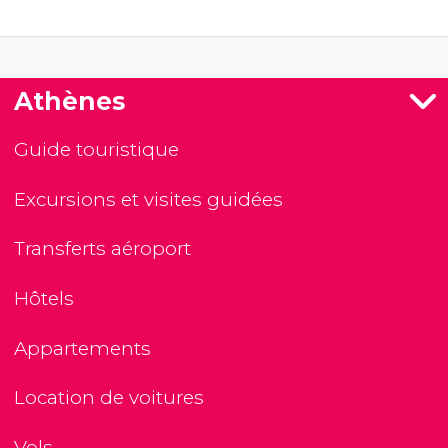
Athènes
Guide touristique
Excursions et visites guidées
Transferts aéroport
Hôtels
Appartements
Location de voitures
Vols