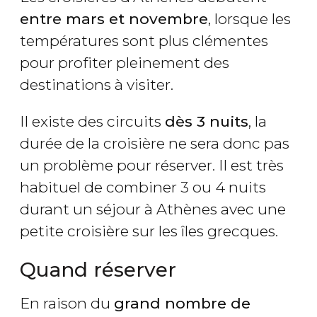
entre mars et novembre
, lorsque les
températures sont plus clémentes
pour profiter pleinement des
destinations à visiter.
Il existe des circuits
dès 3 nuits
, la
durée de la croisière ne sera donc pas
un problème pour réserver. Il est très
habituel de combiner 3 ou 4 nuits
durant un séjour à Athènes avec une
petite croisière sur les îles grecques.
Quand réserver
En raison du
grand nombre de