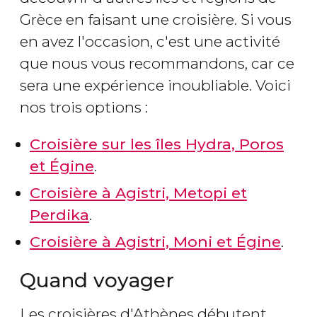
Grèce en faisant une croisière. Si vous
en avez l'occasion, c'est une activité
que nous vous recommandons, car ce
sera une expérience inoubliable. Voici
nos trois options :
Croisière sur les îles Hydra, Poros
et Égine
.
Croisière à Agistri, Metopi et
Perdika
.
Croisière à Agistri, Moni et Égine
.
Quand voyager
Les croisières d'Athènes débutent