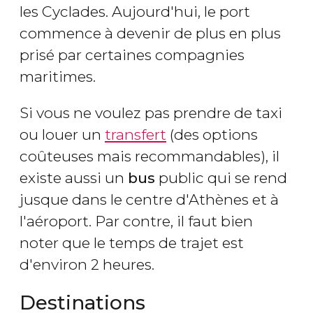
les Cyclades. Aujourd'hui, le port
commence à devenir de plus en plus
prisé par certaines compagnies
maritimes.
Si vous ne voulez pas prendre de taxi
ou louer un
transfert
(des options
coûteuses mais recommandables), il
existe aussi un
bus
public qui se rend
jusque dans le centre d'Athènes et à
l'aéroport. Par contre, il faut bien
noter que le temps de trajet est
d'environ 2 heures.
Destinations