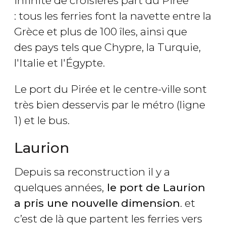
infinité de croisières part du Pirée
: tous les ferries font la navette entre la
Grèce et plus de 100 îles, ainsi que
des pays tels que Chypre, la Turquie,
l'Italie et l'Égypte.
Le port du Pirée et le centre-ville sont
très bien desservis par le métro (ligne
1) et le bus.
Laurion
Depuis sa reconstruction il y a
quelques années,
le port de Laurion
a pris une nouvelle dimension
. et
c’est de là que partent les ferries vers