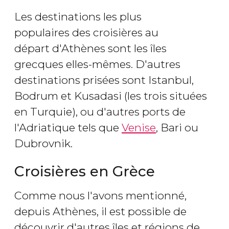
Les destinations les plus
populaires des croisières au
départ d'Athènes sont les îles
grecques elles-mêmes. D'autres
destinations prisées sont Istanbul,
Bodrum et Kusadasi (les trois situées
en Turquie), ou d'autres ports de
l'Adriatique tels que
Venise
, Bari ou
Dubrovnik.
Croisières en Grèce
Comme nous l'avons mentionné,
depuis Athènes, il est possible de
découvrir d'autres îles et régions de