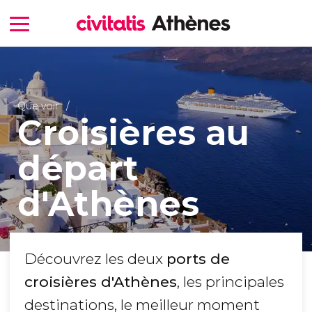
Que voir
Croisières au
départ
d'Athènes
Découvrez les deux
ports de
croisières d'Athènes
, les principales
destinations, le meilleur moment