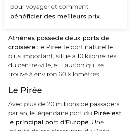
pour voyager et comment
bénéficier des meilleurs prix
.
Athènes possède deux ports de
croisière
: le Pirée, le port naturel le
plus important, situé à 10 kilomètres
du centre-ville, et Laurion qui se
trouve à environ 60 kilomètres.
Le Pirée
Avec plus de 20 millions de passagers
par an, le légendaire port du
Pirée est
le principal port d'Europe
. Une