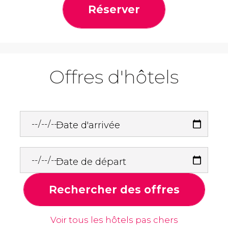
Réserver
Offres d'hôtels
Date d'arrivée
Date de départ
Rechercher des offres
Voir tous les hôtels pas chers