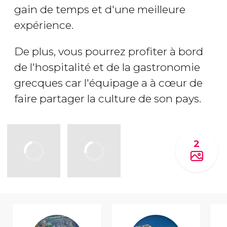
gain de temps et d'une meilleure
expérience.
De plus, vous pourrez profiter à bord
de l'hospitalité et de la gastronomie
grecques car l'équipage a à cœur de
faire partager la culture de son pays.
2