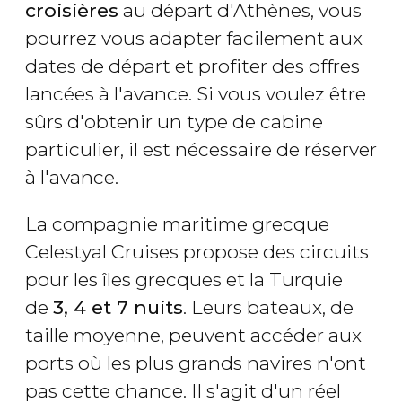
croisières
au départ d'Athènes, vous
pourrez vous adapter facilement aux
dates de départ et profiter des offres
lancées à l'avance. Si vous voulez être
sûrs d'obtenir un type de cabine
particulier, il est nécessaire de réserver
à l'avance.
La compagnie maritime grecque
Celestyal Cruises propose des circuits
pour les îles grecques et la Turquie
de
3, 4 et 7 nuits
. Leurs bateaux, de
taille moyenne, peuvent accéder aux
ports où les plus grands navires n'ont
pas cette chance. Il s'agit d'un réel