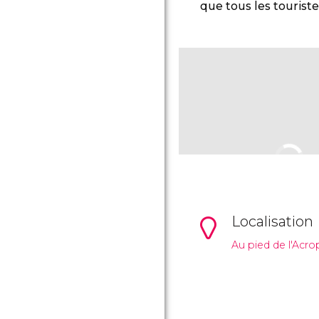
que tous les touriste
Localisation
Au pied de l'Acro