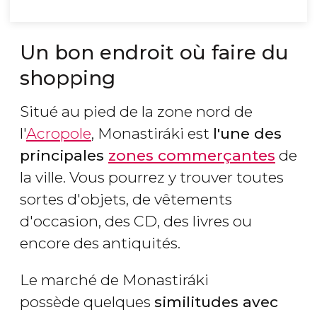
Un bon endroit où faire du
shopping
Situé au pied de la zone nord de
l'
Acropole
, Monastiráki est
l'une des
principales
zones commerçantes
de
la ville. Vous pourrez y trouver toutes
sortes d'objets, de vêtements
d'occasion, des CD, des livres ou
encore des antiquités.
Le marché de Monastiráki
possède quelques
similitudes avec