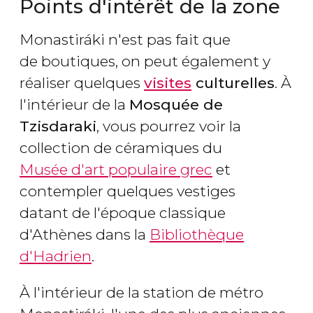
Points d'intérêt de la zone
Monastiráki n'est pas fait que
de boutiques, on peut également y
réaliser quelques
visites
culturelles
. À
l'intérieur de la
Mosquée de
Tzisdaraki
, vous pourrez voir la
collection de céramiques du
Musée d'art populaire grec
et
contempler quelques vestiges
datant de l'époque classique
d'Athènes dans la
Bibliothèque
d'Hadrien
.
À l'intérieur de la station de métro