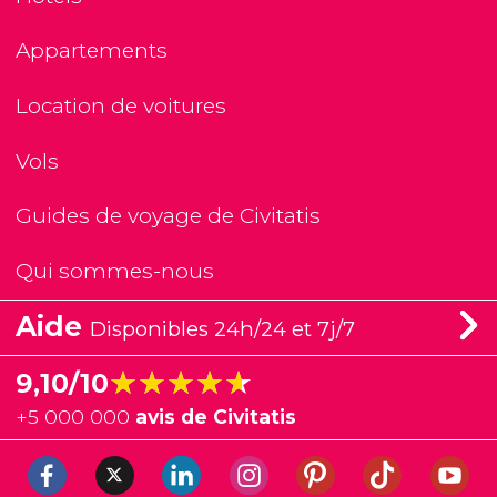
Appartements
Location de voitures
Vols
Guides de voyage de Civitatis
Qui sommes-nous
Aide
Disponibles 24h/24 et 7j/7
★★★★★
★★★★★
9,10/10
+
5 000 000
avis de Civitatis