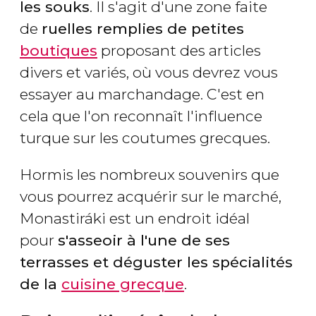
les souks
. Il s'agit d'une zone faite
de
ruelles remplies de petites
boutiques
proposant des articles
divers et variés, où vous devrez vous
essayer au marchandage. C'est en
cela que l'on reconnaît l'influence
turque sur les coutumes grecques.
Hormis les nombreux souvenirs que
vous pourrez acquérir sur le marché,
Monastiráki est un endroit idéal
pour
s'asseoir à l'une de ses
terrasses et déguster les spécialités
de la
cuisine grecque
.