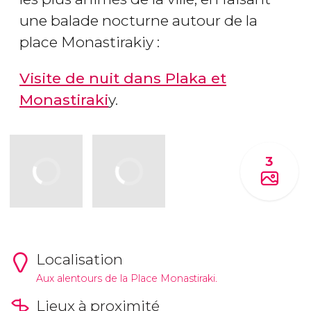
une balade nocturne autour de la
place Monastirakiy :
Visite de nuit dans Plaka et
Monastiraki
y.
3
Localisation
Aux alentours de la Place Monastiraki.
Lieux à proximité