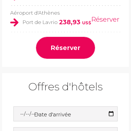
Aéroport d'Athènes
Réserver
238,93
Port de Lavrio
US$
Réserver
Offres d'hôtels
Date d'arrivée