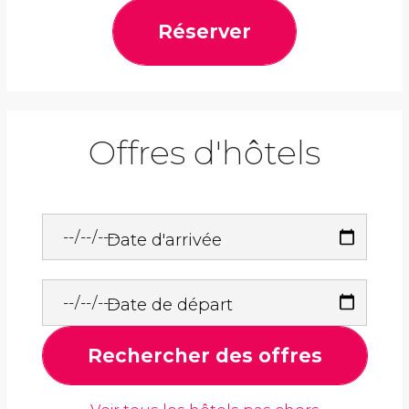
Réserver
Offres d'hôtels
Date d'arrivée
Date de départ
Rechercher des offres