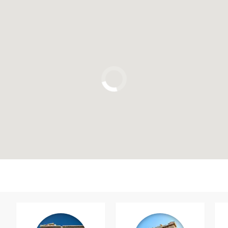
Cliquez ici pour utiliser la carte