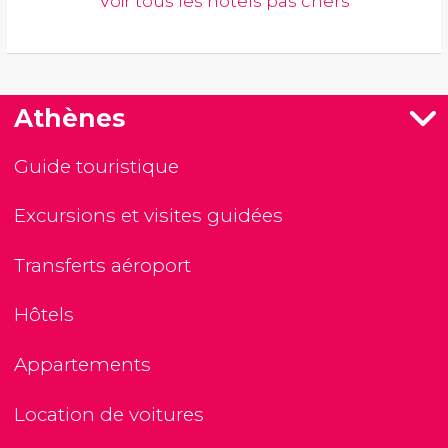
Voir tous les hôtels pas chers
Athènes
Guide touristique
Excursions et visites guidées
Transferts aéroport
Hôtels
Appartements
Location de voitures