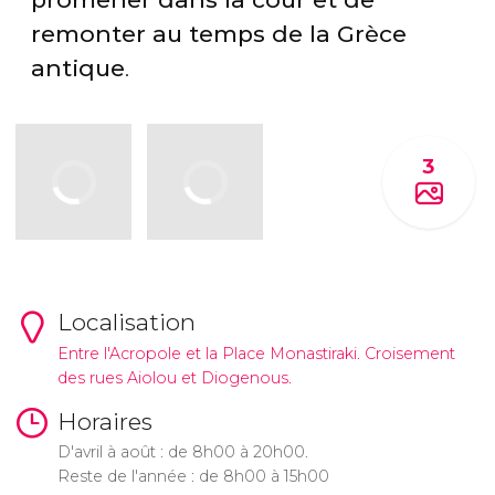
remonter au temps de la Grèce
antique
.
3
Localisation
Entre l'Acropole et la Place Monastiraki. Croisement
des rues Aiolou et Diogenous.
Horaires
D'avril à août : de 8h00 à 20h00.
Reste de l'année : de 8h00 à 15h00