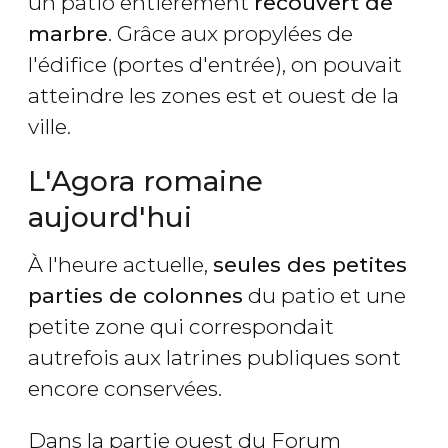
un patio entièrement
recouvert de
marbre
. Grâce aux propylées de
l'édifice (portes d'entrée), on pouvait
atteindre les zones est et ouest de la
ville.
L'Agora romaine
aujourd'hui
À l'heure actuelle,
seules des petites
parties de colonnes
du patio et une
petite zone qui correspondait
autrefois aux latrines publiques sont
encore conservées.
Dans la partie ouest du Forum