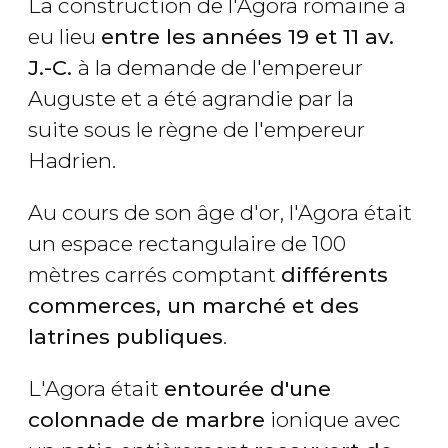
La construction de l'Agora romaine a
eu lieu
entre les années 19 et 11 av.
J.-C.
à la demande de l'empereur
Auguste et a été agrandie par la
suite sous le règne de l'empereur
Hadrien.
Au cours de son âge d'or, l'Agora était
un espace rectangulaire de 100
mètres carrés comptant
différents
commerces, un marché et des
latrines publiques
.
L'Agora était
entourée d'une
colonnade de marbre
ionique avec