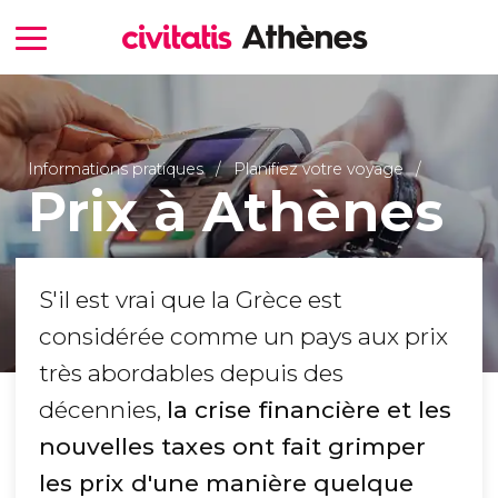
Informations pratiques
Planifiez votre voyage
Prix à Athènes
S'il est vrai que la Grèce est
considérée comme un pays aux prix
très abordables depuis des
décennies,
la crise financière et les
nouvelles taxes ont fait grimper
les prix d'une manière quelque