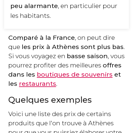
peu alarmante
, en particulier pour
les habitants.
Comparé à la France
, on peut dire
que
les prix à Athènes sont plus bas
.
Si vous voyagez en
basse saison
, vous
pourrez profiter des meilleures
offres
dans les
boutiques de souvenirs
et
les
restaurants
.
Quelques exemples
Voici une liste des prix de certains
produits que l'on trouve à Athènes
pour que vous puissiez élaborer votre