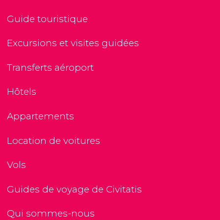
Guide touristique
Excursions et visites guidées
Transferts aéroport
Hôtels
Appartements
Location de voitures
Vols
Guides de voyage de Civitatis
Qui sommes-nous