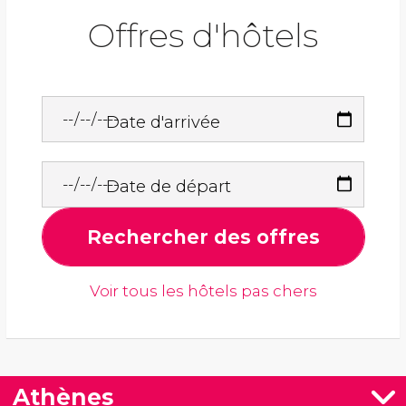
Offres d'hôtels
Date d'arrivée
Date de départ
Rechercher des offres
Voir tous les hôtels pas chers
Athènes