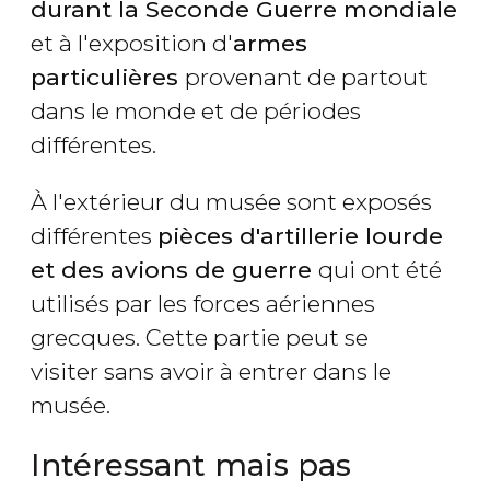
durant la Seconde Guerre mondiale
et à l'exposition d'
armes
particulières
provenant de partout
dans le monde et de périodes
différentes.
À l'extérieur du musée sont exposés
différentes
pièces d'artillerie lourde
et des avions de guerre
qui ont été
utilisés par les forces aériennes
grecques. Cette partie peut se
visiter sans avoir à entrer dans le
musée.
Intéressant mais pas