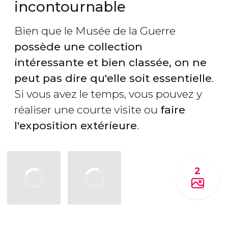
incontournable
Bien que le Musée de la Guerre
possède une collection
intéressante et bien classée, on ne
peut pas dire qu'elle soit essentielle
.
Si vous avez le temps, vous pouvez y
réaliser une courte visite ou
faire
l'exposition extérieure
.
2