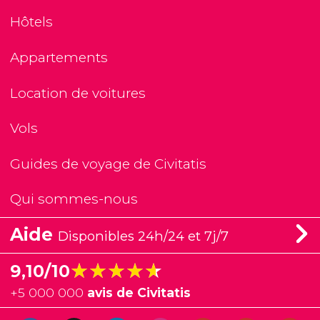
Hôtels
Appartements
Location de voitures
Vols
Guides de voyage de Civitatis
Qui sommes-nous
Aide
Disponibles 24h/24 et 7j/7
★★★★★
★★★★★
9,10/10
+
5 000 000
avis de Civitatis