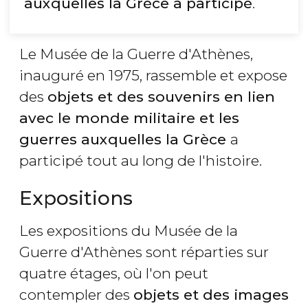
auxquelles la Grèce a participé
.
Le Musée de la Guerre d'Athènes,
inauguré en 1975, rassemble et expose
des
objets et des souvenirs en lien
avec le monde militaire et les
guerres auxquelles la Grèce
a
participé tout au long de l'histoire.
Expositions
Les expositions du Musée de la
Guerre d'Athènes sont réparties sur
quatre étages, où l'on peut
contempler des
objets et des images