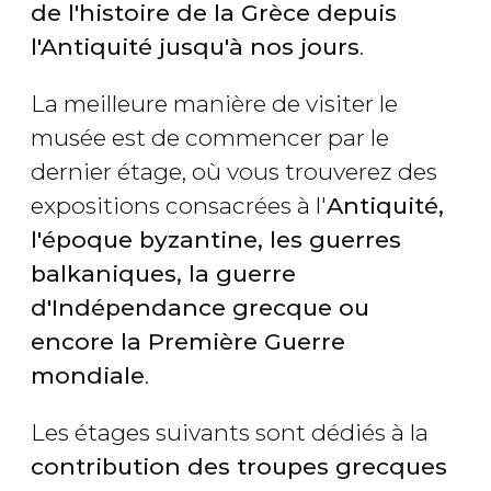
de l'histoire de la Grèce depuis
l'Antiquité jusqu'à nos jours
.
La meilleure manière de visiter le
musée est de commencer par le
dernier étage, où vous trouverez des
expositions consacrées à l'
Antiquité,
l'époque byzantine, les guerres
balkaniques, la guerre
d'Indépendance grecque ou
encore la Première Guerre
mondiale
.
Les étages suivants sont dédiés à la
contribution des troupes grecques