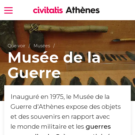
Que voir
Musées
Musée de la
Guerre
Inauguré en 1975, le Musée de la
Guerre d'Athènes expose des objets
et des souvenirs en rapport avec
le monde militaire et les
guerres