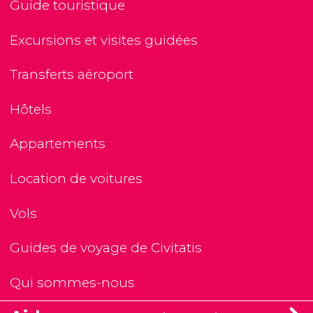
Guide touristique
Excursions et visites guidées
Transferts aéroport
Hôtels
Appartements
Location de voitures
Vols
Guides de voyage de Civitatis
Qui sommes-nous