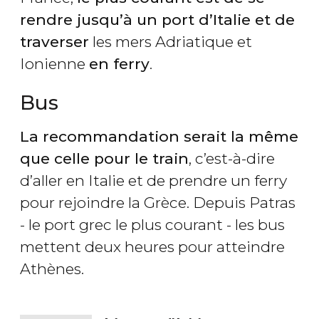
rendre jusqu’à un port d’Italie et de
traverser
les mers Adriatique et
Ionienne
en ferry
.
Bus
La recommandation serait la même
que celle pour le train
, c’est-à-dire
d’aller en Italie et de prendre un ferry
pour rejoindre la Grèce. Depuis Patras
- le port grec le plus courant - les bus
mettent deux heures pour atteindre
Athènes.