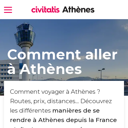
Comment aller
à Athènes
Comment voyager à Athènes ?
Routes, prix, distances... Découvrez
les différentes
manières de se
rendre à Athènes depuis la France