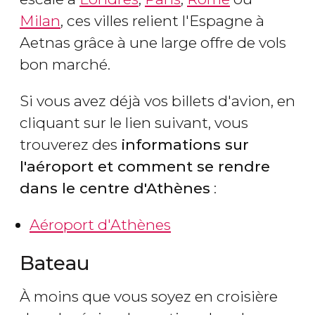
Milan
, ces villes relient l'Espagne à
Aetnas grâce à une large offre de vols
bon marché.
Si vous avez déjà vos billets d'avion, en
cliquant sur le lien suivant, vous
trouverez des
informations sur
l'aéroport et comment se rendre
dans le centre d'Athènes
:
Aéroport d'Athènes
Bateau
À moins que vous soyez en croisière