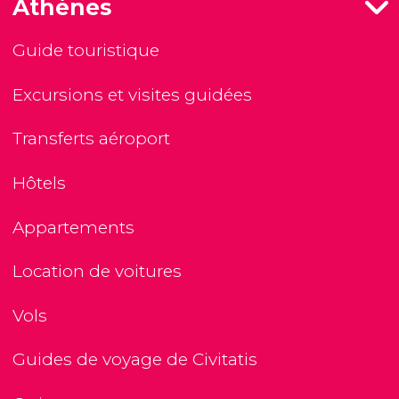
Athènes
Guide touristique
Excursions et visites guidées
Transferts aéroport
Hôtels
Appartements
Location de voitures
Vols
Guides de voyage de Civitatis