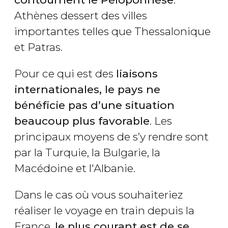
Athènes dessert des villes
importantes telles que Thessalonique
et Patras.
Pour ce qui est des
liaisons
internationales, le pays ne
bénéficie pas d’une situation
beaucoup plus favorable
. Les
principaux moyens de s’y rendre sont
par la Turquie, la Bulgarie, la
Macédoine et l'Albanie.
Dans le cas où vous souhaiteriez
réaliser le voyage en train depuis la
France,
le plus courant est de se