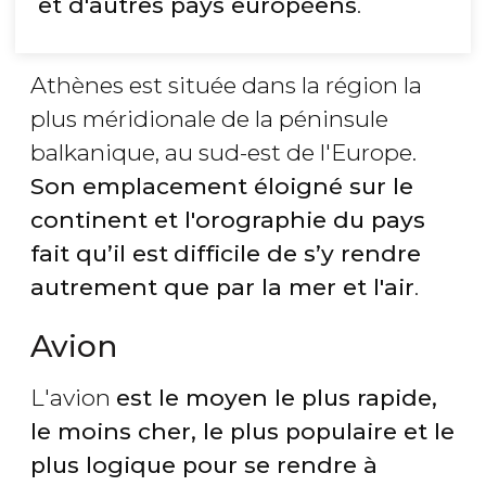
et d'autres pays européens
.
Athènes est située dans la région la
plus méridionale de la péninsule
balkanique, au sud-est de l'Europe.
Son emplacement éloigné sur le
continent et l'orographie du pays
fait qu’il est
difficile de s’y rendre
autrement que par la mer et l'air
.
Avion
L'avion
est le moyen le plus rapide,
le moins cher, le plus populaire et le
plus logique pour se rendre à