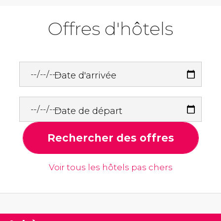
Offres d'hôtels
Date d'arrivée
Date de départ
Rechercher des offres
Voir tous les hôtels pas chers