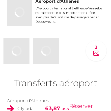
Aéroport d'Athènes
L'Aéroport International Elefthérios-Venizélos
est l'aéroport le plus important de Grèce
avec plus de 21 millions de passagers par an.
Découvrez-le.
2
Transferts aéroport
Aéroport d'Athènes
Réserver
63,87
Glyfáda
US$