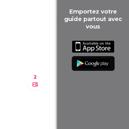
Emportez votre
guide partout avec
vous
2