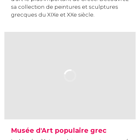
sa collection de peintures et sculptures
grecques du XIXe et XXe siècle.
Musée d'Art populaire grec