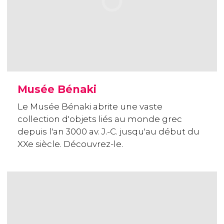
Musée Bénaki
Le Musée Bénaki abrite une vaste
collection d'objets liés au monde grec
depuis l'an 3000 av. J.-C. jusqu'au début du
XXe siècle. Découvrez-le.