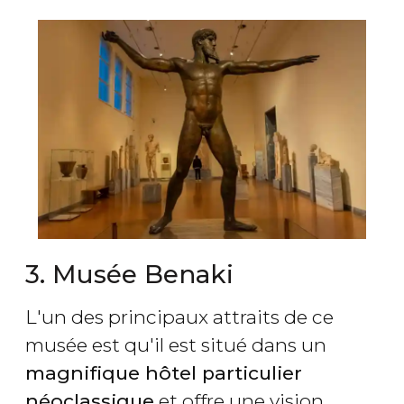
3. Musée Benaki
L'un des principaux attraits de ce
musée est qu'il est situé dans un
magnifique hôtel particulier
néoclassique
et offre une vision