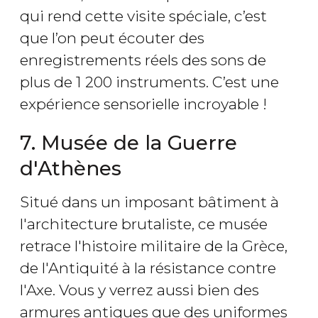
qui rend cette visite spéciale, c’est
que l’on peut écouter des
enregistrements réels des sons de
plus de 1 200 instruments. C’est une
expérience sensorielle incroyable !
7. Musée de la Guerre
d'Athènes
Situé dans un imposant bâtiment à
l'architecture brutaliste, ce musée
retrace l'histoire militaire de la Grèce,
de l'Antiquité à la résistance contre
l'Axe. Vous y verrez aussi bien des
armures antiques que des uniformes