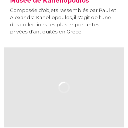
Musée de Kanellopoulos
Composée d'objets rassemblés par Paul et
Alexandra Kanellopoulos, il s'agit de l'une
des collections les plus importantes
privées d'antiquités en Grèce.