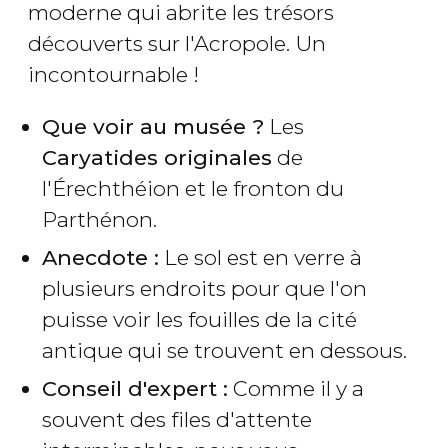
moderne qui abrite les trésors
découverts sur l'Acropole. Un
incontournable !
Que voir au musée ?
Les
Caryatides originales
de
l'Érechthéion et le fronton du
Parthénon.
Anecdote :
Le sol est en verre à
plusieurs endroits pour que l'on
puisse voir les fouilles de la cité
antique qui se trouvent en dessous.
Conseil d'expert :
Comme il y a
souvent des files d'attente