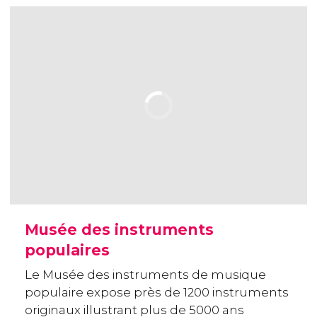
Musée des instruments
populaires
Le Musée des instruments de musique
populaire expose près de 1200 instruments
originaux illustrant plus de 5000 ans