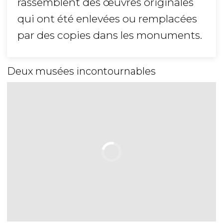
rassemblent des œuvres originales
qui ont été enlevées ou remplacées
par des copies dans les monuments.
Deux musées incontournables