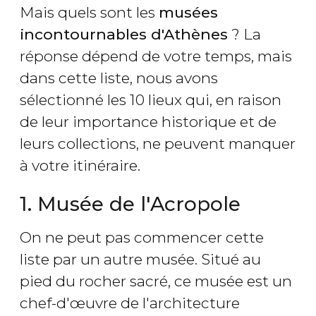
Mais quels sont les
musées
incontournables d'Athènes
? La
réponse dépend de votre temps, mais
dans cette liste, nous avons
sélectionné les 10 lieux qui, en raison
de leur importance historique et de
leurs collections, ne peuvent manquer
à votre itinéraire.
1. Musée de l'Acropole
On ne peut pas commencer cette
liste par un autre musée. Situé au
pied du rocher sacré, ce musée est un
chef-d'œuvre de l'architecture