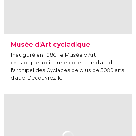
Musée d'Art cycladique
Inauguré en 1986, le Musée d'Art
cycladique abrite une collection d'art de
l'archipel des Cyclades de plus de 5000 ans
d'âge. Découvrez-le.