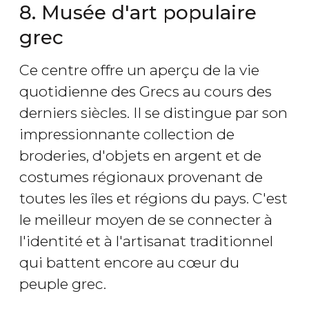
8. Musée d'art populaire
grec
Ce centre offre un aperçu de la vie
quotidienne des Grecs au cours des
derniers siècles. Il se distingue par son
impressionnante collection de
broderies, d'objets en argent et de
costumes régionaux provenant de
toutes les îles et régions du pays. C'est
le meilleur moyen de se connecter à
l'identité et à l'artisanat traditionnel
qui battent encore au cœur du
peuple grec.