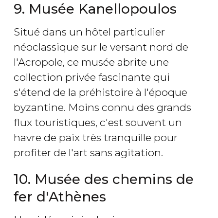
9. Musée Kanellopoulos
Situé dans un hôtel particulier
néoclassique sur le versant nord de
l'Acropole, ce musée abrite une
collection privée fascinante qui
s'étend de la préhistoire à l'époque
byzantine. Moins connu des grands
flux touristiques, c'est souvent un
havre de paix très tranquille pour
profiter de l'art sans agitation.
10. Musée des chemins de
fer d'Athènes