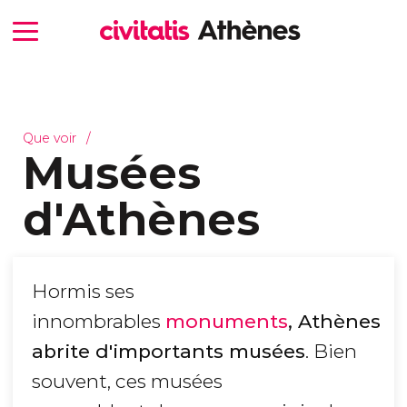
Que voir
Musées
d'Athènes
Hormis ses
innombrables
monuments
, Athènes
abrite d'importants musées
. Bien
souvent, ces musées