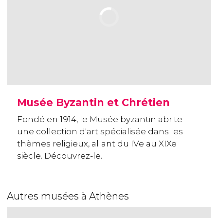
Musée Byzantin et Chrétien
Fondé en 1914, le Musée byzantin abrite
une collection d'art spécialisée dans les
thèmes religieux, allant du IVe au XIXe
siècle. Découvrez-le.
Autres musées à Athènes