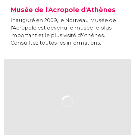
Musée de l'Acropole d'Athènes
Inauguré en 2009, le Nouveau Musée de
l'Acropole est devenu le musée le plus
important et le plus visité d'Athènes.
Consulltez toutes les informations.