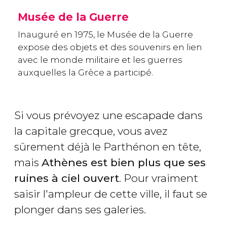
Musée de la Guerre
Inauguré en 1975, le Musée de la Guerre
expose des objets et des souvenirs en lien
avec le monde militaire et les guerres
auxquelles la Grèce a participé.
Si vous prévoyez une escapade dans
la capitale grecque, vous avez
sûrement déjà le Parthénon en tête,
mais
Athènes est bien plus que ses
ruines à ciel ouvert
. Pour vraiment
saisir l'ampleur de cette ville, il faut se
plonger dans ses galeries.