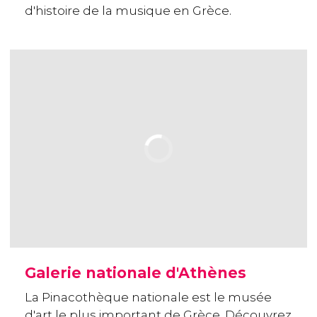
d'histoire de la musique en Grèce.
Galerie nationale d'Athènes
La Pinacothèque nationale est le musée
d'art le plus important de Grèce. Découvrez