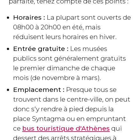
parfaite, tenez compte de ces points :
Horaires :
La plupart sont ouverts de
08h00 à 20h00 en été, mais
réduisent leurs horaires en hiver.
Entrée gratuite :
Les musées
publics sont généralement gratuits
le premier dimanche de chaque
mois (de novembre à mars).
Emplacement :
Presque tous se
trouvent dans le centre-ville, on peut
donc s'y rendre à pied depuis la
place Syntagma ou en empruntant
ce
bus touristique d'Athènes
qui
dessert des arrêts stratégiques à