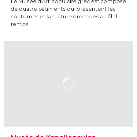
Le Musée d'Art populaire grec est composé
de quatre bâtiments qui présentent les
coutumes et la culture grecques au fil du
temps.