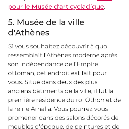
pour le Musée d'art cycladique
.
5. Musée de la ville
d'Athènes
Si vous souhaitez découvrir à quoi
ressemblait l'Athènes moderne après
son indépendance de l'Empire
ottoman, cet endroit est fait pour
vous. Situé dans deux des plus
anciens bâtiments de la ville, il fut la
première résidence du roi Othon et de
la reine Amalia. Vous pourrez vous
promener dans des salons décorés de
meubles d'époque, de peintures et de