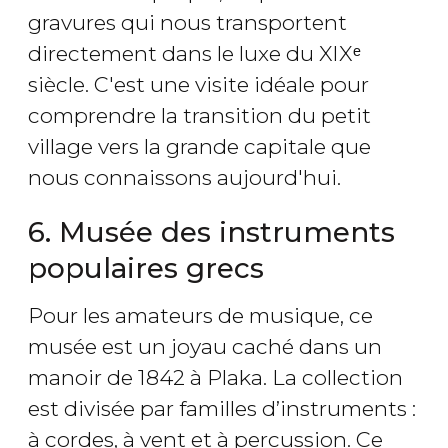
gravures qui nous transportent
directement dans le luxe du XIXᵉ
siècle. C'est une visite idéale pour
comprendre la transition du petit
village vers la grande capitale que
nous connaissons aujourd'hui.
6. Musée des instruments
populaires grecs
Pour les amateurs de musique, ce
musée est un joyau caché dans un
manoir de 1842 à Plaka. La collection
est divisée par familles d’instruments :
à cordes, à vent et à percussion. Ce