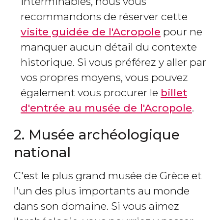
interminables, nous vous
recommandons de réserver cette
visite guidée de l'Acropole
pour ne
manquer aucun détail du contexte
historique. Si vous préférez y aller par
vos propres moyens, vous pouvez
également vous procurer le
billet
d'entrée au musée de l'Acropole
.
2. Musée archéologique
national
C'est le plus grand musée de Grèce et
l'un des plus importants au monde
dans son domaine. Si vous aimez