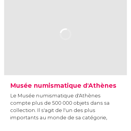
Musée numismatique d'Athènes
Le Musée numismatique d'Athènes
compte plus de 500 000 objets dans sa
collection. Il s'agit de l'un des plus
importants au monde de sa catégorie,