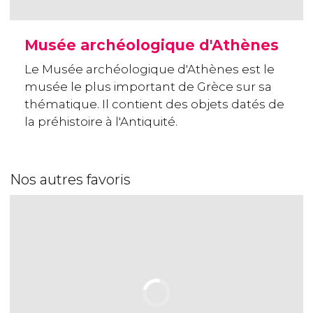
Musée archéologique d'Athènes
Le Musée archéologique d'Athènes est le
musée le plus important de Grèce sur sa
thématique. Il contient des objets datés de
la préhistoire à l'Antiquité.
Nos autres favoris