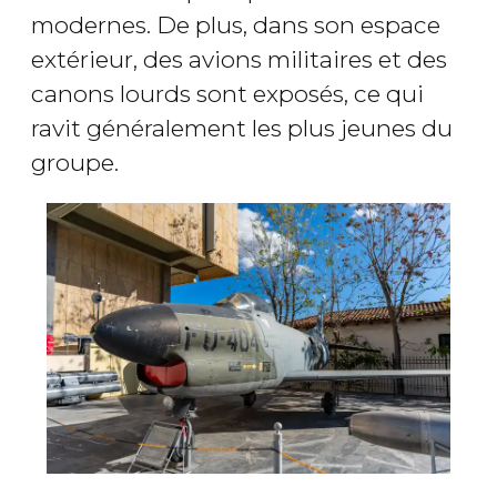
modernes. De plus, dans son espace
extérieur, des avions militaires et des
canons lourds sont exposés, ce qui
ravit généralement les plus jeunes du
groupe.