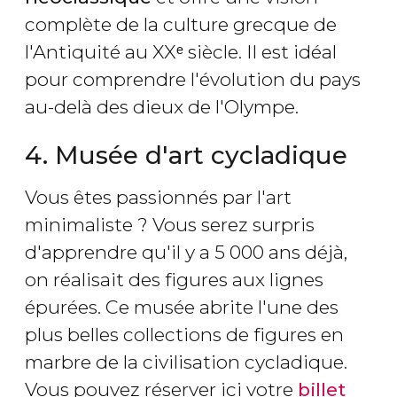
complète de la culture grecque de
l'Antiquité au XXᵉ siècle. Il est idéal
pour comprendre l'évolution du pays
au-delà des dieux de l'Olympe.
4. Musée d'art cycladique
Vous êtes passionnés par l'art
minimaliste ? Vous serez surpris
d'apprendre qu'il y a 5 000 ans déjà,
on réalisait des figures aux lignes
épurées. Ce musée abrite l'une des
plus belles collections de figures en
marbre de la civilisation cycladique.
Vous pouvez réserver ici votre
billet