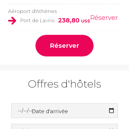
Aéroport d'Athènes
Réserver
238,80
Port de Lavrio
US$
Réserver
Offres d'hôtels
Date d'arrivée