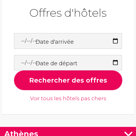
Offres d'hôtels
Date d'arrivée
Date de départ
Rechercher des offres
Voir tous les hôtels pas chers
Athènes