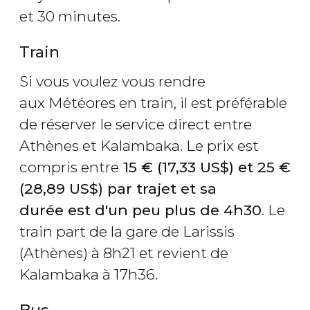
et 30 minutes.
Train
Si vous voulez vous rendre
aux Météores en train, il est préférable
de réserver le service direct entre
Athènes et Kalambaka. Le prix est
compris entre
15
€
(17,33
US$
) et 25
€
(28,89
US$
) par trajet et sa
durée est d'un peu plus de 4h30
. Le
train part de la gare de Larissis
(Athènes) à 8h21 et revient de
Kalambaka à 17h36.
Bus