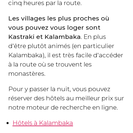
cinq heures par la route.
Les villages les plus proches où
vous pouvez vous loger sont
Kastraki et Kalambaka
. En plus
d'être plutôt animés (en particulier
Kalambaka), il est très facile d'accéder
à la route où se trouvent les
monastères.
Pour y passer la nuit, vous pouvez
réserver des hôtels au meilleur prix sur
notre moteur de recherche en ligne.
Hôtels à Kalambaka