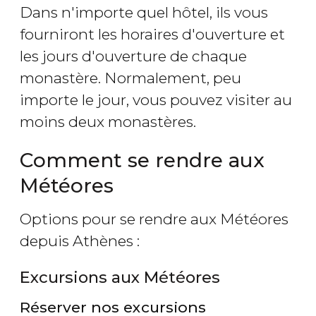
Dans n'importe quel hôtel, ils vous
fourniront les horaires d'ouverture et
les jours d'ouverture de chaque
monastère. Normalement, peu
importe le jour, vous pouvez visiter au
moins deux monastères.
Comment se rendre aux
Météores
Options pour se rendre aux Météores
depuis Athènes :
Excursions aux Météores
Réserver nos excursions