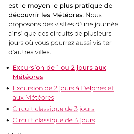
est le moyen le plus pratique de
découvrir les Météores
. Nous
proposons des visites d'une journée
ainsi que des circuits de plusieurs
jours où vous pourrez aussi visiter
d'autres villes.
Excursion de 1 ou 2 jours aux
Météores
Excursion de 2 jours à Delphes et
aux Météores
Circuit classique de 3 jours
Circuit classique de 4 jours