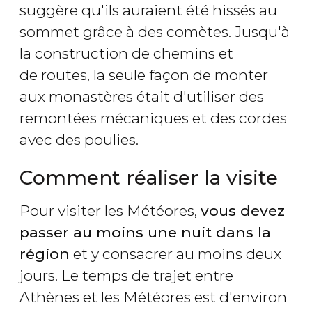
suggère qu'ils auraient été hissés au
sommet grâce à des comètes. Jusqu'à
la construction de chemins et
de routes, la seule façon de monter
aux monastères était d'utiliser des
remontées mécaniques et des cordes
avec des poulies.
Comment réaliser la visite
Pour visiter les Météores,
vous devez
passer au moins une nuit dans la
région
et y consacrer au moins deux
jours. Le temps de trajet entre
Athènes et les Météores est d'environ