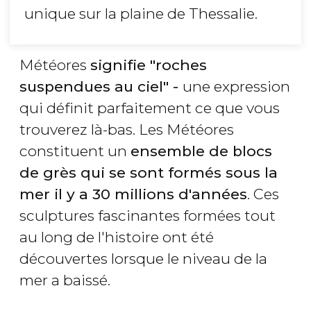
unique sur la plaine de Thessalie.
Météores
signifie "roches
suspendues au ciel" -
une expression
qui définit parfaitement ce que vous
trouverez là-bas. Les Météores
constituent un
ensemble de blocs
de grès qui se sont formés sous la
mer il y a 30 millions d'années
. Ces
sculptures fascinantes formées tout
au long de l'histoire ont été
découvertes lorsque le niveau de la
mer a baissé.