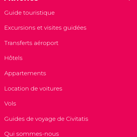
Guide touristique
Excursions et visites guidées
Transferts aéroport
Hôtels
Appartements
Location de voitures
Vols
Guides de voyage de Civitatis
Qui sommes-nous