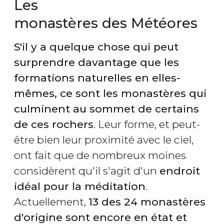
Les
monastères des Météores
S'il y a quelque chose qui peut
surprendre davantage que les
formations naturelles en elles-
mêmes, ce sont les monastères qui
culminent au sommet de certains
de ces rochers
. Leur forme, et peut-
être bien leur proximité avec le ciel,
ont fait que de nombreux moines
considèrent qu'il s'agit d'un
endroit
idéal pour la méditation
.
Actuellement,
13 des 24 monastères
d'origine sont encore en état et