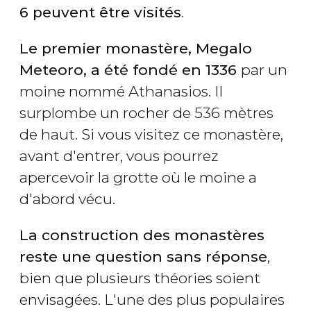
6 peuvent être visités
.
Le premier monastère, Megalo
Meteoro, a été fondé en 1336
par un
moine nommé Athanasios. Il
surplombe un rocher de 536 mètres
de haut. Si vous visitez ce monastère,
avant d'entrer, vous pourrez
apercevoir la grotte où le moine a
d'abord vécu.
La construction des monastères
reste une question sans réponse
,
bien que plusieurs théories soient
envisagées. L'une des plus populaires