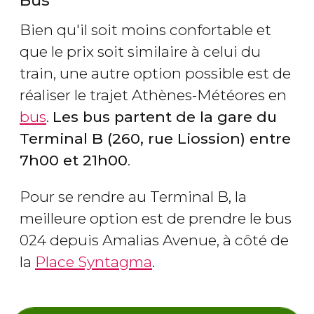
Bien qu'il soit moins confortable et
que le prix soit similaire à celui du
train, une autre option possible est de
réaliser le trajet Athènes-Météores en
bus
.
Les bus partent de la gare du
Terminal B (260, rue Liossion) entre
7h00 et 21h00
.
Pour se rendre au Terminal B, la
meilleure option est de prendre le bus
024 depuis Amalias Avenue, à côté de
la
Place Syntagma
.