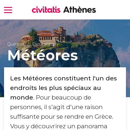
Que voir
Excursions
Météores
Les Météores constituent l'un des
endroits les plus spéciaux au
monde
. Pour beaucoup de
personnes, il s'agit d'une raison
suffisante pour se rendre en Grèce.
Vous y découvrirez un panorama