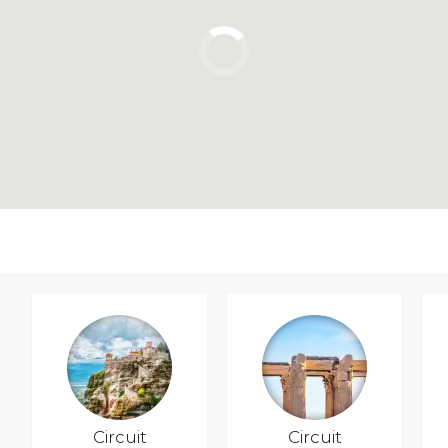
Circuit
Circuit