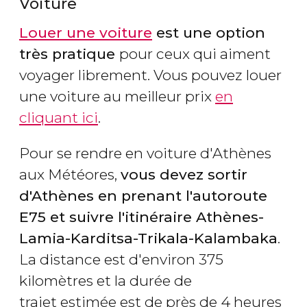
Voiture
Louer une voiture
est une option
très pratique
pour ceux qui aiment
voyager librement. Vous pouvez louer
une voiture au meilleur prix
en
cliquant ici
.
Pour se rendre en voiture d'Athènes
aux Météores,
vous devez sortir
d'Athènes en prenant l'autoroute
E75 et suivre l'itinéraire Athènes-
Lamia-Karditsa-Trikala-Kalambaka
.
La distance est d'environ 375
kilomètres et la durée de
trajet estimée est de près de 4 heures