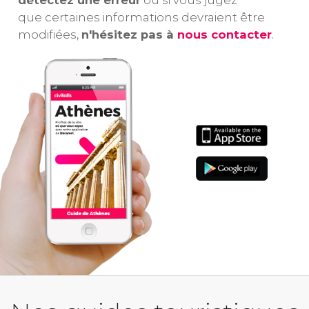
que certaines informations devraient être
modifiées,
n'hésitez pas à
nous contacter
.