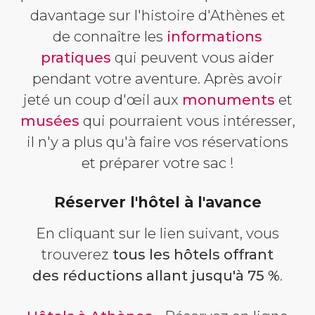
davantage sur l'histoire d'Athènes et
de connaître les
informations
pratiques
qui peuvent vous aider
pendant votre aventure. Après avoir
jeté un coup d'œil aux
monuments
et
musées
qui pourraient vous intéresser,
il n'y a plus qu'à faire vos réservations
et préparer votre sac !
Réserver l'hôtel à l'avance
En cliquant sur le lien suivant, vous
trouverez
tous les hôtels offrant
des réductions allant jusqu'à 75 %
.