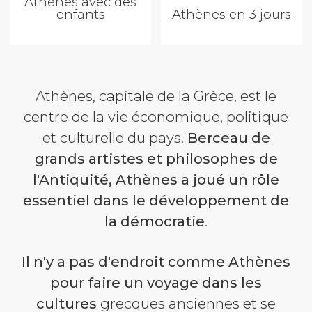
Athènes avec des
enfants
Athènes en 3 jours
Athènes, capitale de la Grèce, est le
centre de la vie économique, politique
et culturelle du pays.
Berceau de
grands artistes et philosophes de
l'Antiquité, Athènes a joué un rôle
essentiel dans le développement de
la démocratie
.
Il n'y a pas d'endroit comme Athènes
pour faire un voyage dans les
cultures
grecques anciennes et se