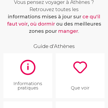
Vous pensez voyager à Athènes ?
Retrouvez toutes les
informations mises à jour sur
ce qu'il
faut voir
,
où dormir
ou des meilleures
zones pour
manger
.
Guide d'Athènes
Informations
pratiques
Que voir