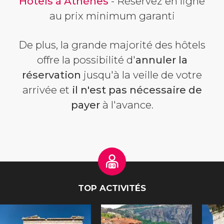
Hôtels à Athènes
- Réservez en ligne
au prix minimum garanti
De plus, la grande majorité des hôtels
offre la possibilité d'
annuler la
réservation
jusqu'à la veille de votre
arrivée et
il n'est pas nécessaire de
payer
à l'avance.
TOP ACTIVITÉS