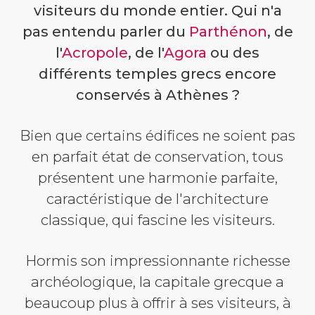
visiteurs du monde entier. Qui n'a
pas entendu parler du
Parthénon
, de
l'
Acropole
, de l'
Agora
ou des
différents temples grecs encore
conservés à Athènes ?
Bien que certains édifices ne soient pas
en parfait état de conservation, tous
présentent une harmonie parfaite,
caractéristique de l'architecture
classique, qui fascine les visiteurs.
Hormis son impressionnante richesse
archéologique, la capitale grecque a
beaucoup plus à offrir à ses visiteurs, à