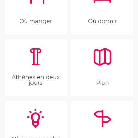
Où manger
Où dormir
Athènes en deux
jours
Plan