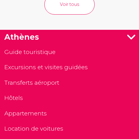
Voir tous
Athènes
Guide touristique
Excursions et visites guidées
Transferts aéroport
Hôtels
Appartements
Location de voitures