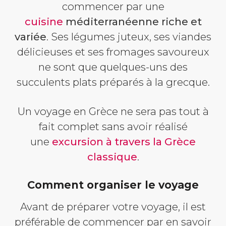
commencer par une
cuisine
méditerranéenne riche et
variée
. Ses légumes juteux, ses viandes
délicieuses et ses fromages savoureux
ne sont que quelques-uns des
succulents plats préparés à la grecque.
Un voyage en Grèce ne sera pas tout à
fait complet sans avoir réalisé
une
excursion à travers la Grèce
classique
.
Comment organiser le voyage
Avant de préparer votre voyage, il est
préférable de commencer par en savoir