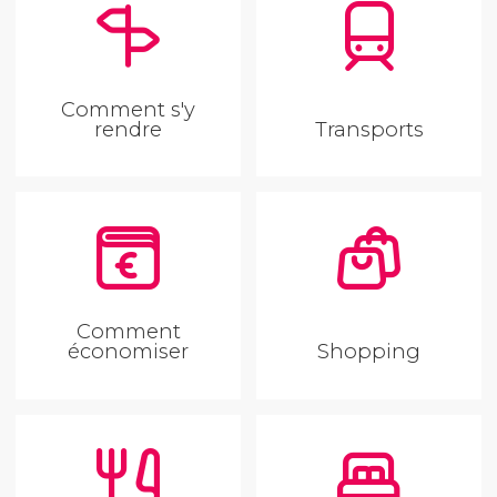
Comment s'y
rendre
Transports
Comment
économiser
Shopping