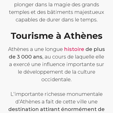
plonger dans la magie des grands
temples et des bâtiments majestueux
capables de durer dans le temps.
Tourisme à Athènes
Athènes a une longue
histoire
de plus
de 3 000 ans
, au cours de laquelle elle
a exercé une influence importante sur
le développement de la culture
occidentale.
L'importante richesse monumentale
d'Athènes a fait de cette ville une
destination attirant énormément de