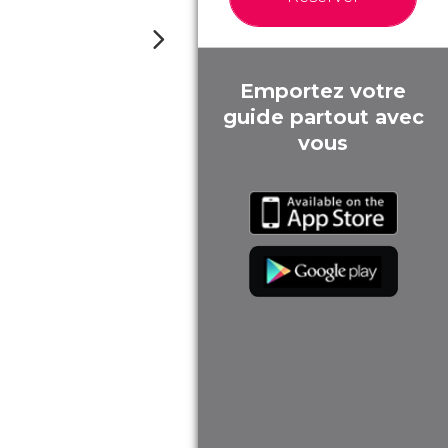
Emportez votre
guide partout avec
vous