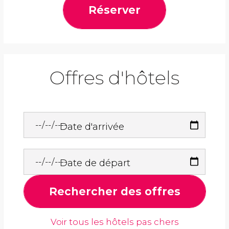
Réserver
Offres d'hôtels
Date d'arrivée
Date de départ
Rechercher des offres
Voir tous les hôtels pas chers