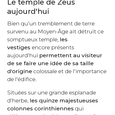
Le temple de Zeus
aujourd'hui
Bien qu'un tremblement de terre
survenu au Moyen-Âge ait détruit ce
somptueux temple,
les
vestiges
encore présents
aujourd'hui
permettent au visiteur
de se faire une idée de sa taille
d'origine
colossale et de l'importance
de l'édifice.
Situées sur une grande esplanade
d'herbe,
les quinze majestueuses
colonnes corinthiennes
qui