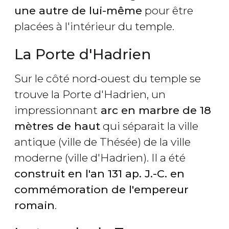
une autre de lui-même
pour être
placées à l'intérieur du temple.
La Porte d'Hadrien
Sur le côté nord-ouest du temple se
trouve la Porte d'Hadrien, un
impressionnant
arc en marbre de 18
mètres de haut
qui séparait la ville
antique (ville de Thésée) de la ville
moderne (ville d'Hadrien). Il a été
construit en l'an 131 ap. J.-C. en
commémoration de l'empereur
romain
.