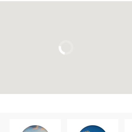
Cliquez ici pour utiliser la carte