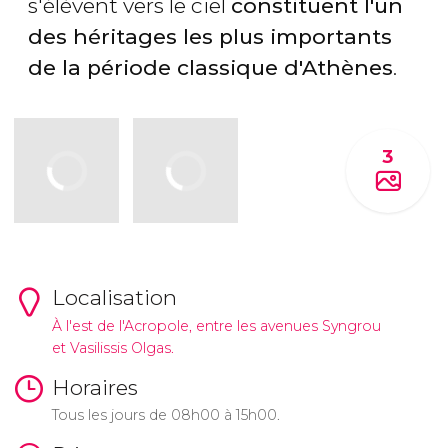
s'élèvent vers le ciel
constituent l'un
des héritages les plus importants
de la période classique d'Athènes
.
3
Localisation
À l'est de l'Acropole, entre les avenues Syngrou
et Vasilissis Olgas.
Horaires
Tous les jours de 08h00 à 15h00.