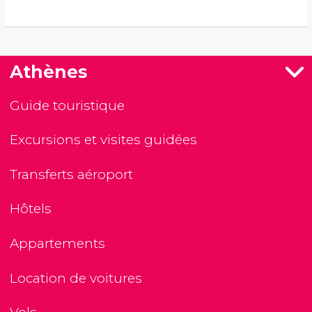
Athènes
Guide touristique
Excursions et visites guidées
Transferts aéroport
Hôtels
Appartements
Location de voitures