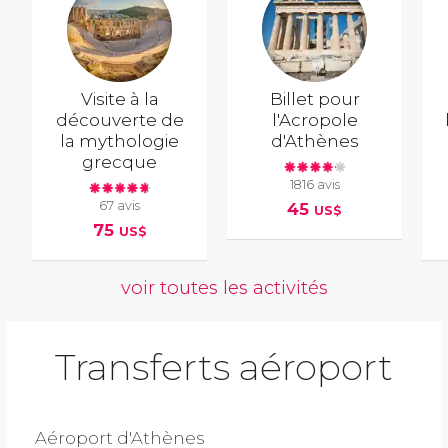
Visite à la
Billet pour
découverte de
l'Acropole
la mythologie
d'Athènes
grecque
1816 avis
67 avis
45
US$
75
US$
voir toutes les activités
Transferts aéroport
Aéroport d'Athènes