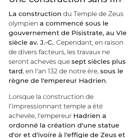
La construction
du Temple de Zeus
olympien
a commencé sous le
gouvernement de Pisistrate, au VIe
siècle av. J.-C.
. Cependant, en raison
de divers facteurs, les travaux ne
seront achevés que
sept siècles plus
tard
, en l'an 132 de notre ère,
sous le
règne de l'empereur Hadrien
.
Lorsque la construction de
l'impressionnant temple a été
achevée, l'empereur
Hadrien a
ordonné la création d'une statue
d'or et d'ivoire à l'effigie
de Zeus et