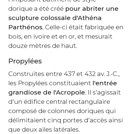
dorique a été créé
pour abriter une
sculpture colossale d'Athéna
Parthénos
. Celle-ci était fabriquée en
bois, en ivoire et en or, et mesurait
douze mètres de haut.
Propylées
Construites entre 437 et 432 av. J.-C.,
les Propylées constituaient
l'entrée
grandiose de l'Acropole
. Il s'agissait
d'un édifice central rectangulaire
composé de colonnes doriques qui
délimitaient cinq portes d'accès ainsi
que deux ailes latérales.