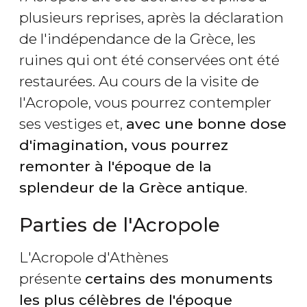
plusieurs reprises, après la déclaration
de l'indépendance de la Grèce, les
ruines qui ont été conservées ont été
restaurées. Au cours de la visite de
l'Acropole, vous pourrez contempler
ses vestiges et,
avec une bonne dose
d'imagination, vous pourrez
remonter à l'époque de la
splendeur de la Grèce antique
.
Parties de l'Acropole
L'Acropole d'Athènes
présente
certains des monuments
les plus célèbres de l'époque