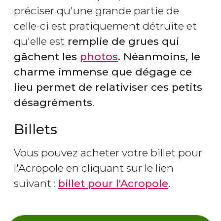
préciser qu'une grande partie de
celle-ci est pratiquement détruite et
qu'elle est
remplie de grues qui
gâchent les
photos
. Néanmoins, le
charme immense que dégage ce
lieu permet de relativiser ces petits
désagréments
.
Billets
Vous pouvez acheter votre billet pour
l'Acropole en cliquant sur le lien
suivant :
billet pour l'Acropole
.