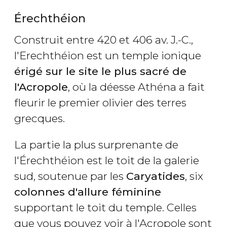
Érechthéion
Construit entre 420 et 406 av. J.-C.,
l'Erechthéion est un temple ionique
érigé sur le site le plus sacré de
l'Acropole
, où la déesse Athéna a fait
fleurir le premier olivier des terres
grecques.
La partie la plus surprenante de
l'Érechthéion est le toit de la galerie
sud, soutenue par les
Caryatides
, six
colonnes d'allure féminine
supportant le toit du temple. Celles
que vous pouvez voir à l'Acropole sont