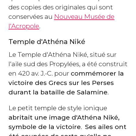
des copies des originales qui sont
conservées au
Nouveau Musée de
l'Acropole
.
Temple d'Athéna Niké
Le Temple d'Athéna Niké, situé sur
l'aile sud des Propylées, a été construit
en 420 av. J.-C. pour
commémorer la
victoire des Grecs sur les Perses
durant la bataille de Salamine
.
Le petit temple de style ionique
abritait une image d'Athéna Niké,
symbole de la victoire
.
Ses
ailes ont