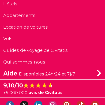
Hôtels
Appartements
Location de voitures
Vols
Guides de voyage de Civitatis
Qui sommes-nous
Aide
Disponibles 24h/24 et 7j/7
★★★★★
★★★★★
9,10/10
+
5 000 000
avis de Civitatis