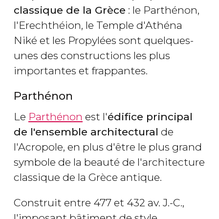
classique de la Grèce
: le Parthénon,
l'Erechthéion, le Temple d'Athéna
Niké et les Propylées sont quelques-
unes des constructions les plus
importantes et frappantes.
Parthénon
Le
Parthénon
est l'
édifice
principal
de l'ensemble architectural
de
l'Acropole, en plus d'être le plus grand
symbole de la beauté de l'architecture
classique de la Grèce antique.
Construit entre 477 et 432 av. J.-C.,
l'imposant bâtiment de style