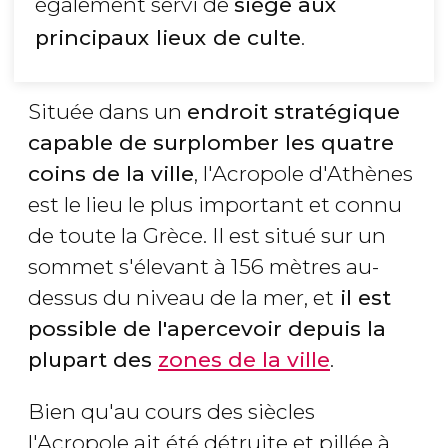
également servi de
siège aux
principaux lieux de culte
.
Située dans un
endroit stratégique
capable de surplomber les quatre
coins de la ville
, l'Acropole d'Athènes
est le lieu le plus important et connu
de toute la Grèce. Il est situé sur un
sommet s'élevant à 156 mètres au-
dessus du niveau de la mer, et
il est
possible de l'apercevoir depuis la
plupart des
zones de la ville
.
Bien qu'au cours des siècles
l'Acropole ait été détruite et pillée à