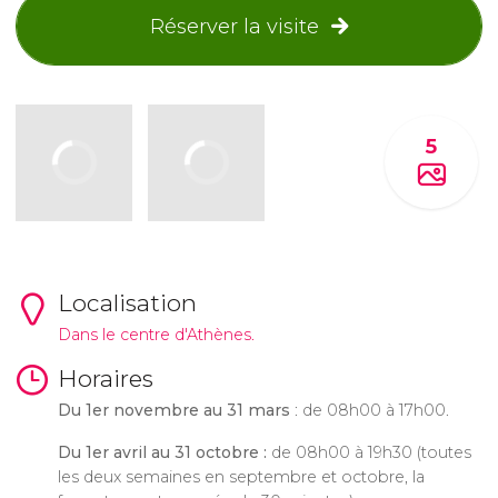
Réserver la visite
5
Localisation
Dans le centre d'Athènes.
Horaires
Du 1er novembre au 31 mars
: de 08h00 à 17h00.
Du 1er avril au 31 octobre :
de 08h00 à 19h30 (toutes
les deux semaines en septembre et octobre, la