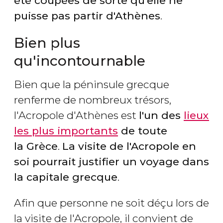
été coupées de sorte qu'elle ne
puisse pas partir d'Athènes
.
Bien plus
qu'incontournable
Bien que la péninsule grecque
renferme de nombreux trésors,
l'Acropole d'Athènes est
l'un des
lieux
les plus importants
de toute
la Grèce
.
La visite de l'Acropole en
soi pourrait justifier un voyage dans
la capitale grecque
.
Afin que personne ne soit déçu lors de
la visite de l'Acropole, il convient de