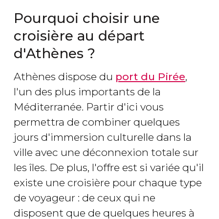
Pourquoi choisir une
croisière au départ
d'Athènes ?
Athènes dispose du
port du Pirée
,
l'un des plus importants de la
Méditerranée. Partir d'ici vous
permettra de combiner quelques
jours d'immersion culturelle dans la
ville avec une déconnexion totale sur
les îles. De plus, l'offre est si variée qu'il
existe une croisière pour chaque type
de voyageur : de ceux qui ne
disposent que de quelques heures à