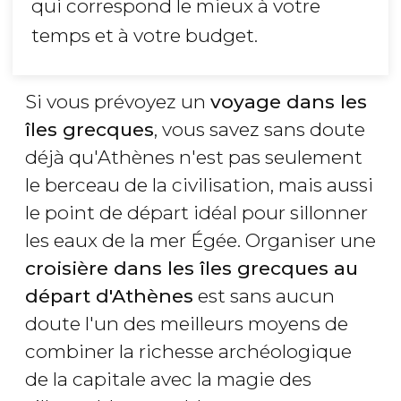
qui correspond le mieux à votre
temps et à votre budget.
Si vous prévoyez un
voyage dans les
îles grecques
, vous savez sans doute
déjà qu'Athènes n'est pas seulement
le berceau de la civilisation, mais aussi
le point de départ idéal pour sillonner
les eaux de la mer Égée. Organiser une
croisière dans les îles grecques au
départ d'Athènes
est sans aucun
doute l'un des meilleurs moyens de
combiner la richesse archéologique
de la capitale avec la magie des