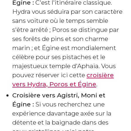
Égine :
C'est l'itinéraire classique.
Hydra vous séduira par son caractère
sans voiture où le temps semble
s'être arrêté ; Poros se distingue par
ses forêts de pins et son charme
marin ; et Égine est mondialement
célèbre pour ses pistaches et le
majestueux temple d'Aphaïa. Vous
pouvez réserver ici cette
croisière
vers Hydra, Poros et Égine
.
Croisière vers Agistri, Moni et
Égine :
Si vous recherchez une
expérience davantage axée sur la
détente et la baignade dans des