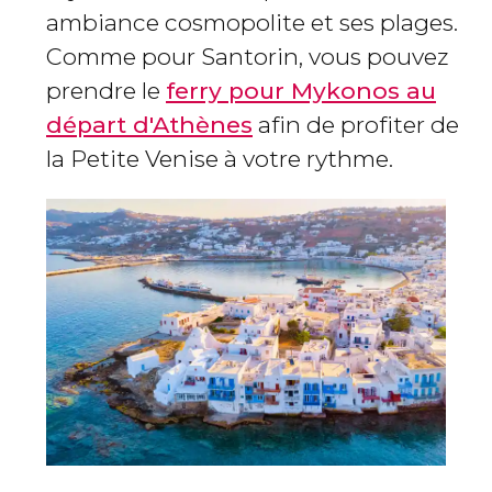
ambiance cosmopolite et ses plages.
Comme pour Santorin, vous pouvez
prendre le
ferry pour Mykonos au
départ d'Athènes
afin de profiter de
la Petite Venise à votre rythme.