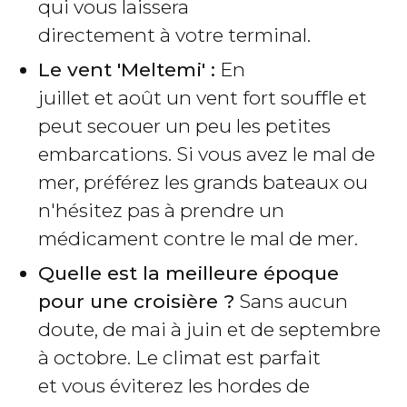
qui vous laissera
directement à votre terminal.
Le vent 'Meltemi' :
En
juillet et août un vent fort souffle et
peut secouer un peu les petites
embarcations. Si vous avez le mal de
mer, préférez les grands bateaux ou
n'hésitez pas à prendre un
médicament contre le mal de mer.
Quelle est la meilleure époque
pour une croisière ?
Sans aucun
doute, de mai à juin et de septembre
à octobre. Le climat est parfait
et vous éviterez les hordes de