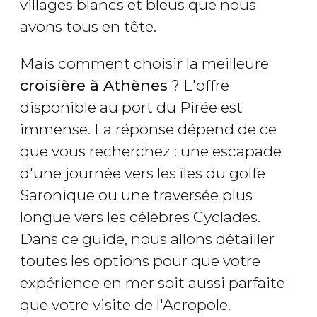
villages blancs et bleus que nous
avons tous en tête.
Mais comment choisir la meilleure
croisière à Athènes
? L'offre
disponible au port du Pirée est
immense. La réponse dépend de ce
que vous recherchez : une escapade
d'une journée vers les îles du golfe
Saronique ou une traversée plus
longue vers les célèbres Cyclades.
Dans ce guide, nous allons détailler
toutes les options pour que votre
expérience en mer soit aussi parfaite
que votre visite de l'Acropole.