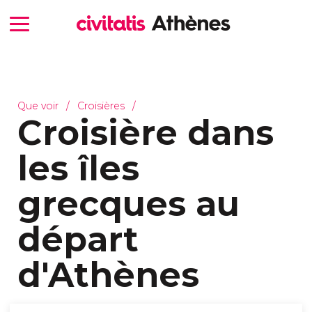
Que voir
Croisières
Croisière dans
les îles
grecques au
départ
d'Athènes