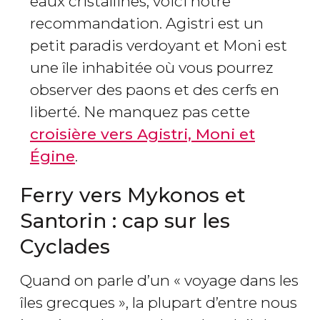
eaux cristallines, voici notre
recommandation. Agistri est un
petit paradis verdoyant et Moni est
une île inhabitée où vous pourrez
observer des paons et des cerfs en
liberté. Ne manquez pas cette
croisière vers Agistri, Moni et
Égine
.
Ferry vers Mykonos et
Santorin : cap sur les
Cyclades
Quand on parle d’un « voyage dans les
îles grecques », la plupart d’entre nous