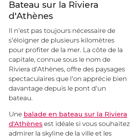
Bateau sur la Riviera
d'Athènes
Il n'est pas toujours nécessaire de
s'éloigner de plusieurs kilomètres
pour profiter de la mer. La côte de la
capitale, connue sous le nom de
Riviera d'Athènes, offre des paysages
spectaculaires que l'on apprécie bien
davantage depuis le pont d'un
bateau.
Une
balade en bateau sur la Riviera
d'Athènes
est idéale si vous souhaitez
admirer la
skyline
de la ville et les