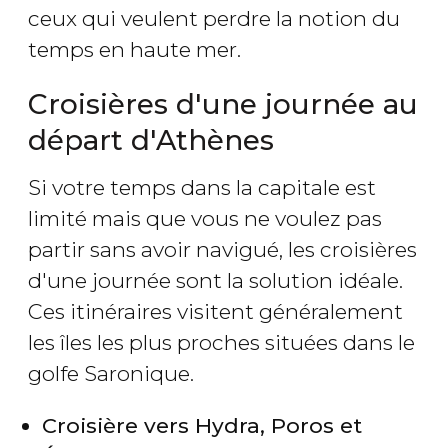
ceux qui veulent perdre la notion du
temps en haute mer.
Croisières d'une journée au
départ d'Athènes
Si votre temps dans la capitale est
limité mais que vous ne voulez pas
partir sans avoir navigué, les croisières
d'une journée sont la solution idéale.
Ces itinéraires visitent généralement
les îles les plus proches situées dans le
golfe Saronique.
Croisière vers Hydra, Poros et