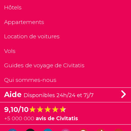
Hôtels
Appartements
Location de voitures
Vols
Guides de voyage de Civitatis
Qui sommes-nous
Aide
Disponibles 24h/24 et 7j/7
★★★★★
★★★★★
9,10/10
+
5 000 000
avis de Civitatis