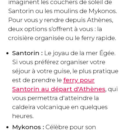
imaginent les couchers de soleil de
Santorin ou les moulins de Mykonos.
Pour vous y rendre depuis Athènes,
deux options s’offrent à vous : la
croisière organisée ou le ferry rapide.
Santorin :
Le joyau de la mer Égée.
Si vous préférez organiser votre
séjour à votre guise, le plus pratique
est de prendre le
ferry pour
Santorin au départ d'Athènes
, qui
vous permettra d'atteindre la
caldeira volcanique en quelques
heures.
Mykonos :
Célèbre pour son