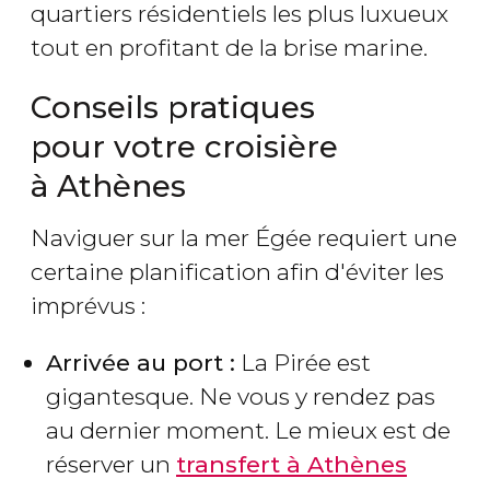
quartiers résidentiels les plus luxueux
tout en profitant de la brise marine.
Conseils pratiques
pour votre croisière
à Athènes
Naviguer sur la mer Égée requiert une
certaine planification afin d'éviter les
imprévus :
Arrivée au port :
La Pirée est
gigantesque. Ne vous y rendez pas
au dernier moment. Le mieux est de
réserver un
transfert à Athènes