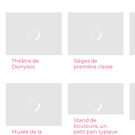
Théâtre de
Sièges de
Dionysos
première classe
Stand de
koulouris, un
Musée de la
petit pain typique