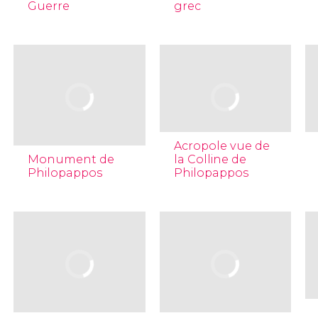
Guerre
grec
Acropole vue de
Monument de
la Colline de
Philopappos
Philopappos