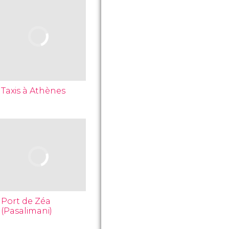
Taxis à Athènes
Port de Zéa
(Pasalimani)