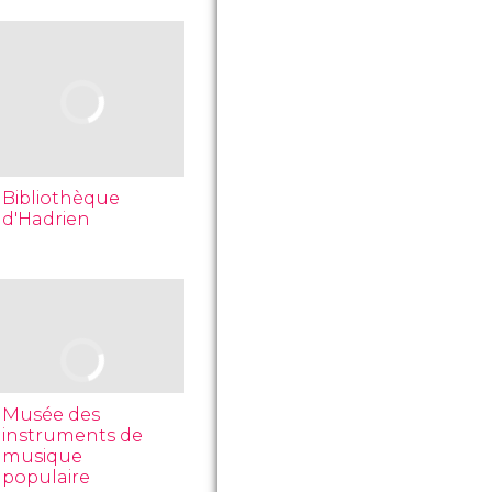
Bibliothèque
d'Hadrien
Musée des
instruments de
musique
populaire