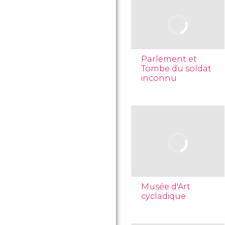
Parlement et
Tombe du soldat
inconnu
Musée d'Art
cycladique