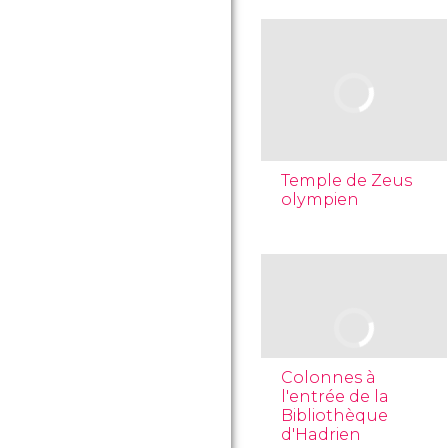
Temple de Zeus
olympien
Colonnes à
l'entrée de la
Bibliothèque
d'Hadrien