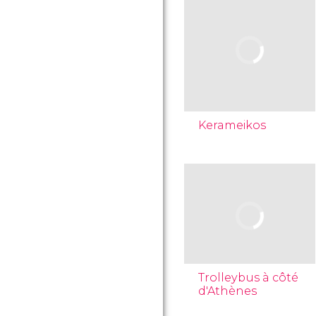
Kerameikos
Trolleybus à côté
d'Athènes