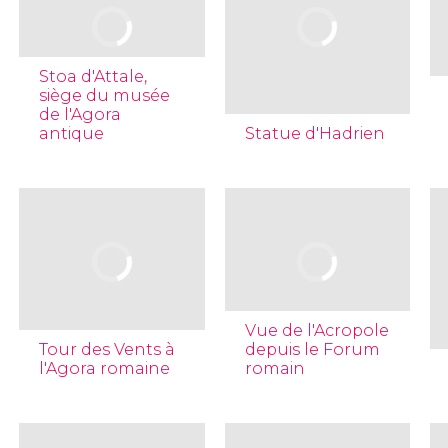
Stoa d'Attale,
siège du musée
de l'Agora
antique
Statue d'Hadrien
Vue de l'Acropole
Tour des Vents à
depuis le Forum
l'Agora romaine
romain