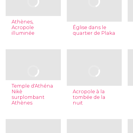
Athènes,
Acropole
Église dans le
illuminée
quartier de Plaka
Temple d'Athéna
Nikè
Acropole à la
surplombant
tombée de la
Athènes
nuit